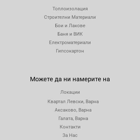
Топлоизолация
Строителни Материали
Бои и Лакове
Баня и ВИК
Електроматериали
Гипсокартон
Можете да ни намерите на
Локации
Квартал Левски, Варна
Аксаково, Варна
Галата, Варна
Контакти
За Нас