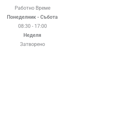
Работно Време
Понеделник - Събота
08:30 - 17:00
Неделя
Затворено