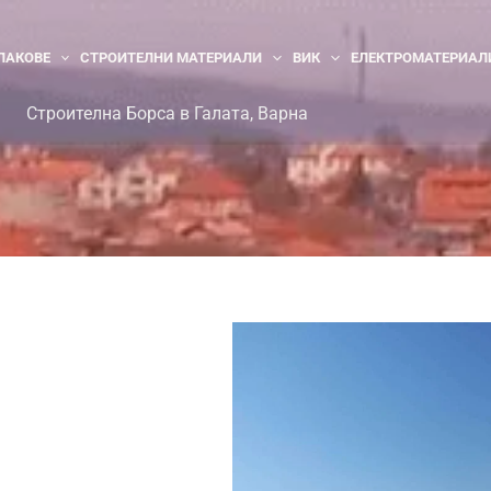
 ЛАКОВЕ
СТРОИТЕЛНИ МАТЕРИАЛИ
ВИК
ЕЛЕКТРОМАТЕРИАЛ
Строителна Борса в Галата, Варна