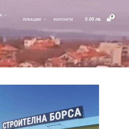
И
0.00
лв.
ЛОКАЦИИ
КОНТАКТИ