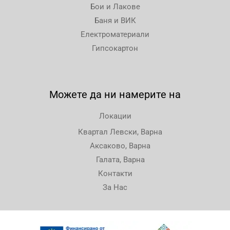
Бои и Лакове
Баня и ВИК
Електроматериали
Гипсокартон
Можете да ни намерите на
Локации
Квартал Левски, Варна
Аксаково, Варна
Галата, Варна
Контакти
За Нас