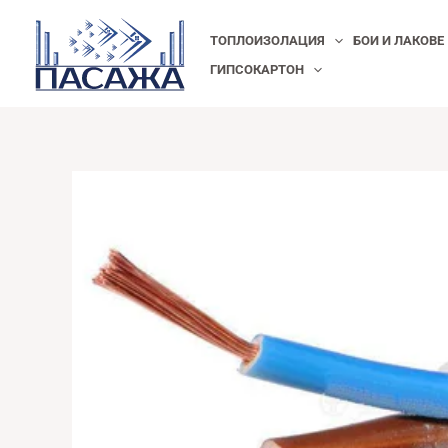
Skip
ТОПЛОИЗОЛАЦИЯ
БОИ И ЛАКОВЕ
to
ГИПСОКАРТОН
content