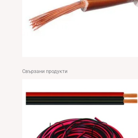
Свързани продукти