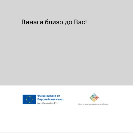
Винаги близо до Вас!