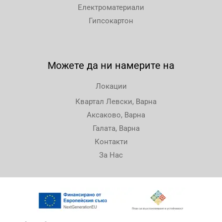
Електроматериали
Гипсокартон
Можете да ни намерите на
Локации
Квартал Левски, Варна
Аксаково, Варна
Галата, Варна
Контакти
За Нас