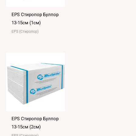
ЕPS Стиропор Булпор
13-15см (1см)
EPS (Стиропор)
ЕPS Стиропор Булпор
13-15см (2см)
EPS (Стиропор)