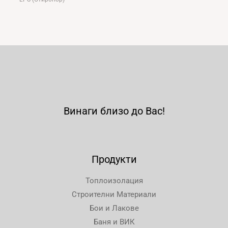
Винаги близо до Вас!
Продукти
Топлоизолация
Строителни Материали
Бои и Лакове
Баня и ВИК