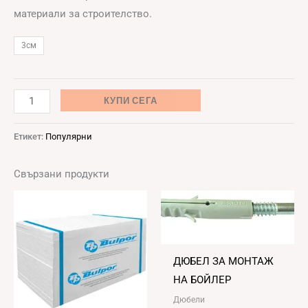
материали за строителство.
3см
КУПИ СЕГА
Етикет:
Популярни
Свързани продукти
ДЮБЕЛ ЗА МОНТАЖ
НА БОЙЛЕР
Дюбели