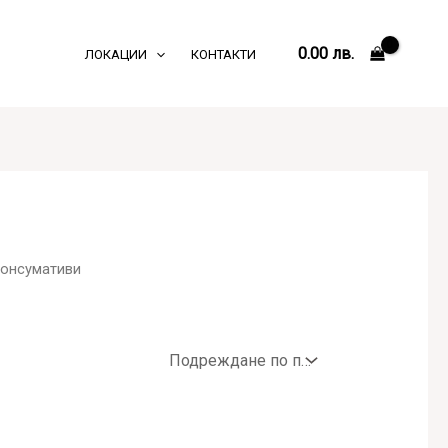
0.00
лв.
ЛОКАЦИИ
КОНТАКТИ
консумативи