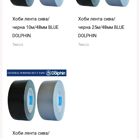
Хоби лента сива/
Хоби лента сива/
черна 10м/48мм BLUE
черна 25м/48мм BLUE
DOLPHIN
DOLPHIN
Тиксо
Тиксо
Хоби лента сива/