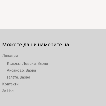
Можете да ни намерите на
Локации
Квартал Левски, Варна
Аксаково, Варна
Галата, Варна
Контакти
За Нас