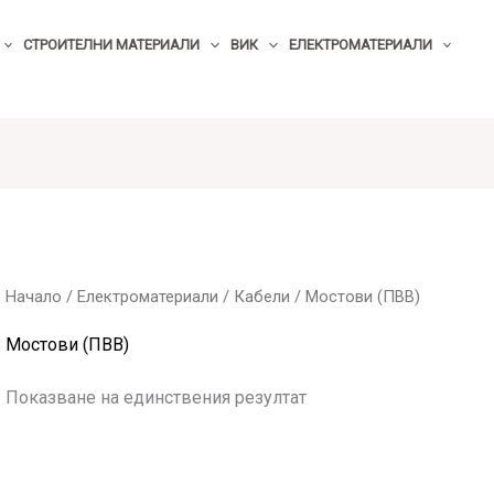
СТРОИТЕЛНИ МАТЕРИАЛИ
ВИК
ЕЛЕКТРОМАТЕРИАЛИ
Начало
/
Електроматериали
/
Кабели
/ Мостови (ПВВ)
Мостови (ПВВ)
Показване на единствения резултат