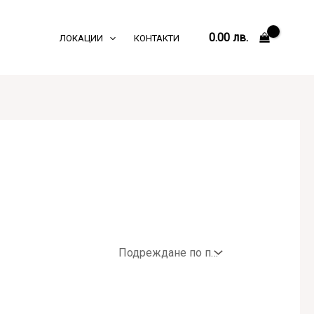
0.00
лв.
ЛОКАЦИИ
КОНТАКТИ